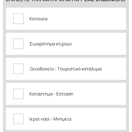
Κατοικία
Συγκρότημα κτιρίων
Ξενοδοχείο - Τουριστικό κατάλυμα
Κατάστημα - Εστίαση
Ιεροί ναοί - Μνημεία