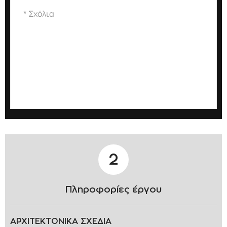
2
Πληροφορίες έργου
ΑΡΧΙΤΕΚΤΟΝΙΚΑ ΣΧΕΔΙΑ