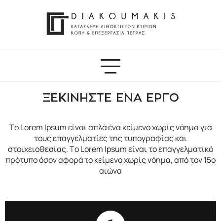
ΞΕΚΙΝΗΣΤΕ ΕΝΑ ΕΡΓΟ
Το Lorem Ipsum είναι απλά ένα κείμενο χωρίς νόημα για
τους επαγγελματίες της τυπογραφίας και
στοιχειοθεσίας. Το Lorem Ipsum είναι το επαγγελματικό
πρότυπο όσον αφορά το κείμενο χωρίς νόημα, από τον 15ο
αιώνα