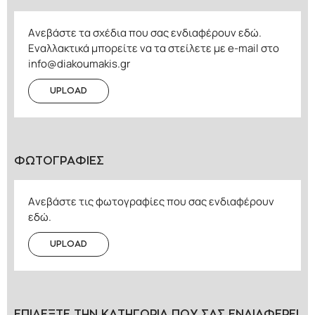
Ανεβάστε τα σχέδια που σας ενδιαφέρουν εδώ.
Εναλλακτικά μπορείτε να τα στείλετε με e-mail στο
info@diakoumakis.gr
UPLOAD
ΦΩΤΟΓΡΑΦΙΕΣ
Ανεβάστε τις φωτογραφίες που σας ενδιαφέρουν
εδώ.
UPLOAD
ΕΠΙΛΕΞΤΕ ΤΗΝ ΚΑΤΗΓΟΡΙΑ ΠΟΥ ΣΑΣ ΕΝΔΙΑΦΕΡΕΙ