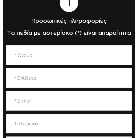
1
Προσωπικές πληροφορίες
Τα πεδία με αστερίσκο (*) είναι απαραίτητα