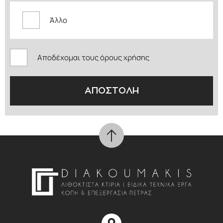
Άλλο
Αποδέχομαι τους όρους χρήσης