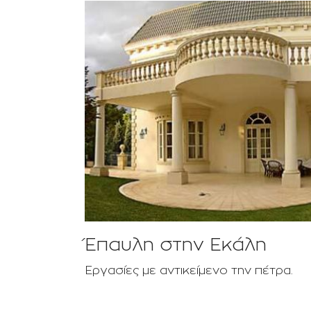
Έπαυλη στην Εκάλη
Εργασίες με αντικείμενο την πέτρα.