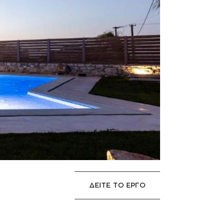
ΔΕΙΤΕ ΤΟ ΕΡΓΟ