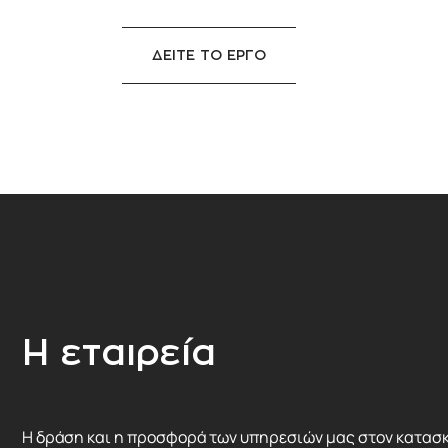
ΔΕΙΤΕ ΤΟ ΕΡΓΟ
Η εταιρεία
Η δράση και η προσφορά των υπηρεσιών μας στον κατασ