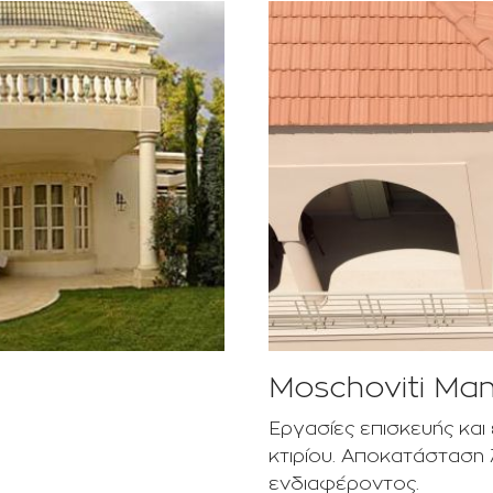
Moschoviti Ma
Εργασίες επισκευής κα
κτιρίου. Αποκατάσταση
ενδιαφέροντος.