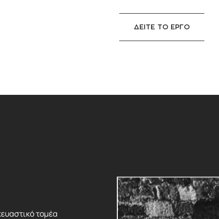
ΔΕΙΤΕ ΤΟ ΕΡΓΟ
κευαστικό τομέα