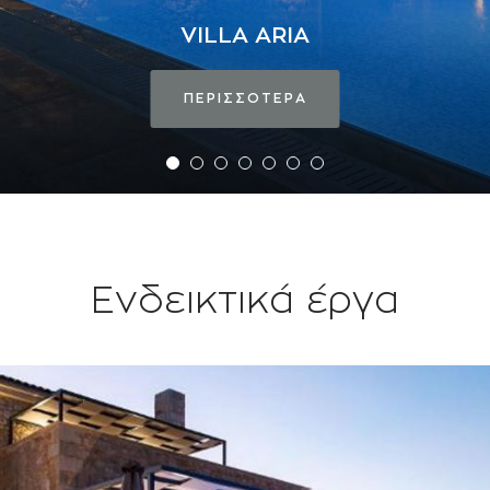
Ενδεικτικά έργα