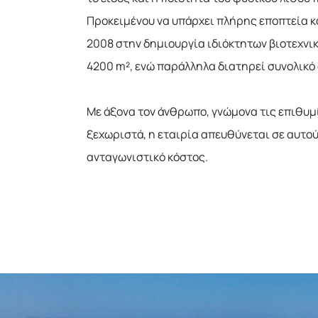
Προκειμένου να υπάρχει πλήρης εποπτεία κ
2008 στην δημιουργία ιδιόκτητων βιοτεχνι
4200 m², ενώ παράλληλα διατηρεί συνολικό
Με άξονα τον άνθρωπο, γνώμονα τις επιθυμί
ξεχωριστά, η εταιρία απευθύνεται σε αυτο
ανταγωνιστικό κόστος.