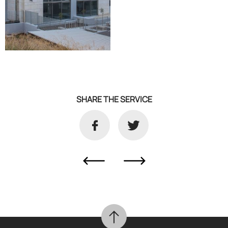
SHARE THE SERVICE