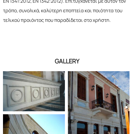
EN 1341:2012, ΕΝ 1342:2012). Επιτυγχάνεται με αυτόν τον
τρόπο, συνολικά, καλύτερη εποπτεία και ποιότητα του
τελικού προιόντος που παραδίδεται στο χρήστη.
GALLERY