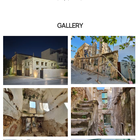
GALLERY