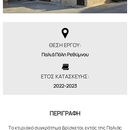
ΘΕΣΗ ΕΡΓΟΥ:
Παλιά Πόλη Ρεθύμνου
ΕΤΟΣ ΚΑΤΑΣΚΕΥΗΣ:
2022-2023
ΠΕΡΙΓΡΑΦΗ
Το κτιριακό συγκρότημα βρίσκεται εντός της Παλιάς