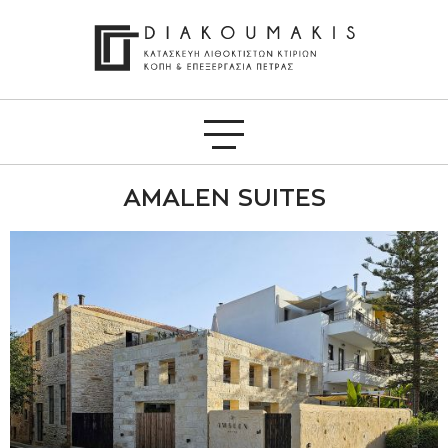
AMALEN SUITES