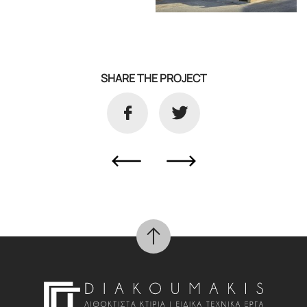
SHARE THE PROJECT