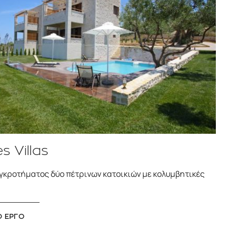
 Villas
γκροτήματος δύο πέτρινων κατοικιών με κολυμβητικές
Ο ΕΡΓΟ