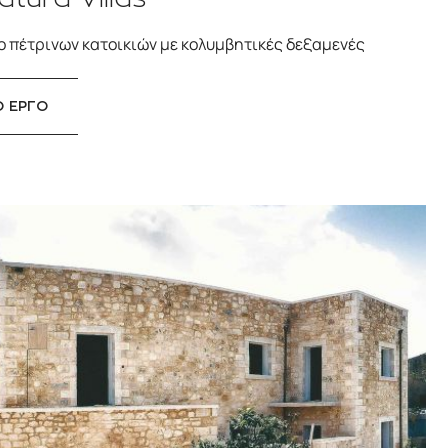
ο πέτρινων κατοικιών με κολυμβητικές δεξαμενές
Ο ΕΡΓΟ