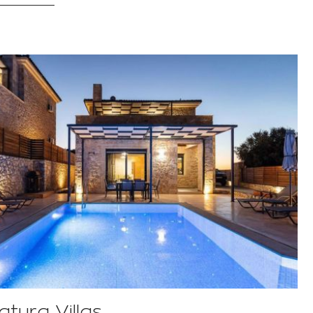
tura Villas