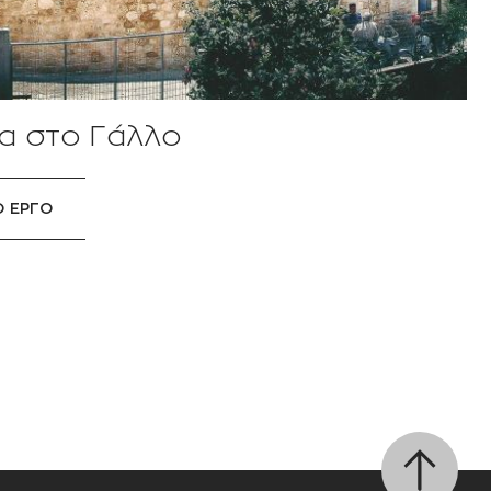
ία στο Γάλλο
Ο ΕΡΓΟ