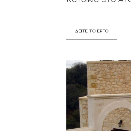
ΔΕΙΤΕ ΤΟ ΕΡΓΟ