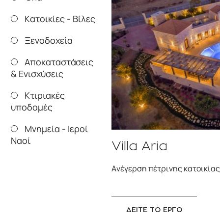
Κατοικίες - Βίλες
Ξενοδοχεία
Αποκαταστάσεις
& Ενισχύσεις
Κτιριακές
υποδομές
Μνημεία - Ιεροί
Ναοί
Villa Aria
Ανέγερση πέτρινης κατοικίας
ΔΕΙΤΕ ΤΟ ΕΡΓΟ