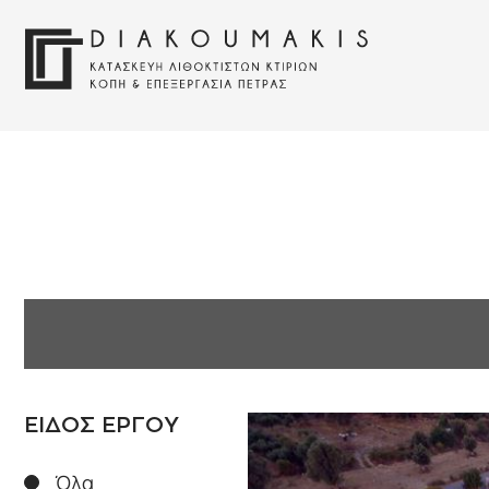
ΕΙΔΟΣ ΕΡΓΟΥ
Όλα