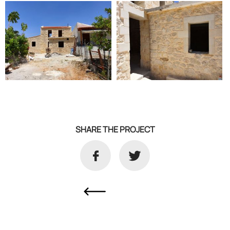
SHARE THE PROJECT