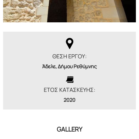
ΘΕΣΗ ΕΡΓΟΥ:
Άδελε, Δήμου Ρεθύμνης
ΕΤΟΣ ΚΑΤΑΣΚΕΥΗΣ:
2020
GALLERY