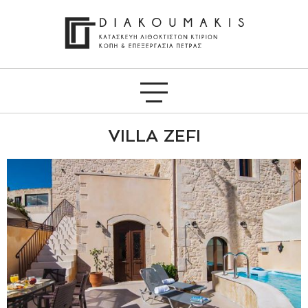
VILLA ZEFI