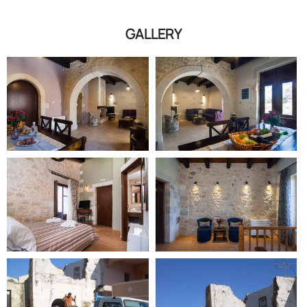
GALLERY