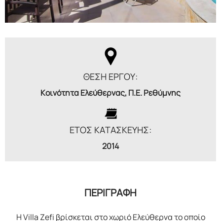
ΘΕΣΗ ΕΡΓΟΥ:
Κοινότητα Ελεύθερνας, Π.Ε. Ρεθύμνης
ΕΤΟΣ ΚΑΤΑΣΚΕΥΗΣ:
2014
ΠΕΡΙΓΡΑΦΗ
Η Villa Zefi βρίσκεται στο χωριό Ελεύθερνα το οποίο