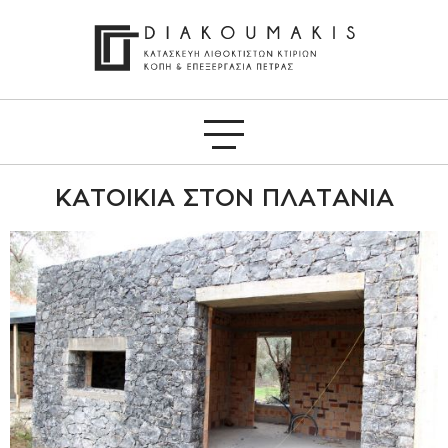
ΚΑΤΟΙΚΊΑ ΣΤΟΝ ΠΛΑΤΑΝΙΆ