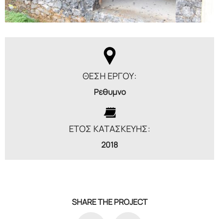
ΘΕΣΗ ΕΡΓΟΥ:
Ρέθυμνο
ΕΤΟΣ ΚΑΤΑΣΚΕΥΗΣ:
2018
SHARE THE PROJECT