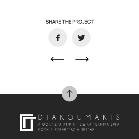
SHARE THE PROJECT