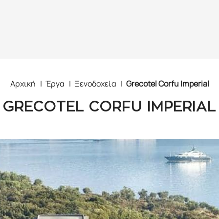
Αρχική
Έργα
Ξενοδοχεία
Grecotel Corfu Imperial
GRECOTEL CORFU IMPERIAL