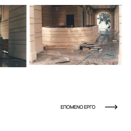
ΕΠΟΜΕΝΟ ΕΡΓΟ