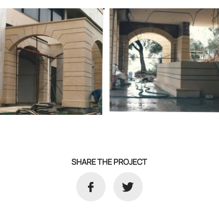
SHARE THE PROJECT