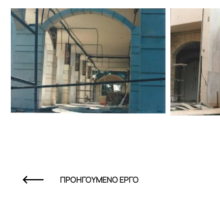
ΠΡΟΗΓΟΥΜΕΝΟ ΕΡΓΟ